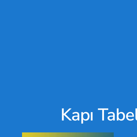
Kapı Tabel