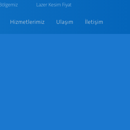
Bölgemiz
Lazer Kesim Fiyat
Hizmetlerimiz
Ulaşım
İletişim