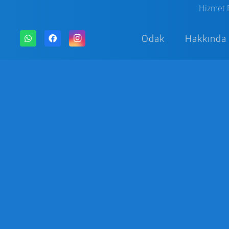
Hizmet 
Odak
Hakkında