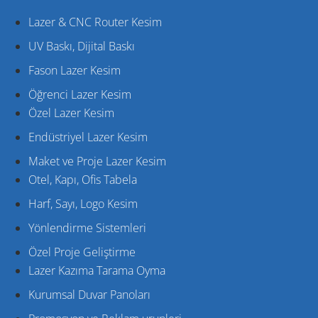
Lazer & CNC Router Kesim
UV Baskı, Dijital Baskı
Fason Lazer Kesim
Öğrenci Lazer Kesim
Özel Lazer Kesim
Endüstriyel Lazer Kesim
Maket ve Proje Lazer Kesim
Otel, Kapı, Ofis Tabela
Harf, Sayı, Logo Kesim
Yönlendirme Sistemleri
Özel Proje Geliştirme
Lazer Kazıma Tarama Oyma
Kurumsal Duvar Panoları